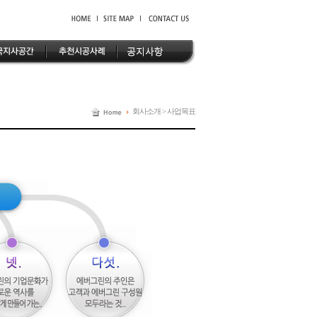
회사소개 > 사업목표