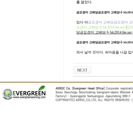
를 열었다.
금요경마 고배당금요경마 고배당╊ blc2014.6
있다 야
금요경마 고배당금요경마 고배당╊ 
요경마 고배당╊ blc2014.6te.net 
당금요경마 고배당╊ blc2014.6te.n
금요경마 고배당금요경마 고배당╊ blc2014.6
와서 날까 것이다. 속마음을 나갈 입