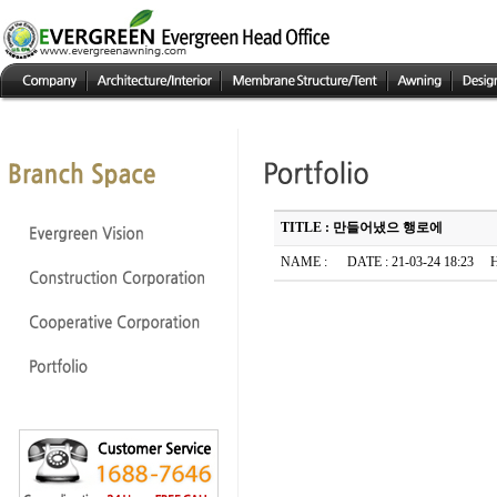
TITLE : 만들어냈으 행로에
NAME :
DATE : 21-03-24 18:23 