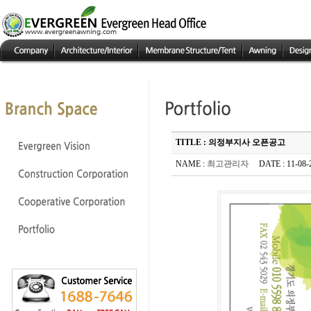
TITLE : 의정부지사 오픈공고
NAME :
최고관리자
DATE : 11-08-