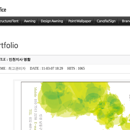
TLE : 인천지사 명함
ME :
최고관리자
DATE : 11-03-07 18:29 HITS : 1065