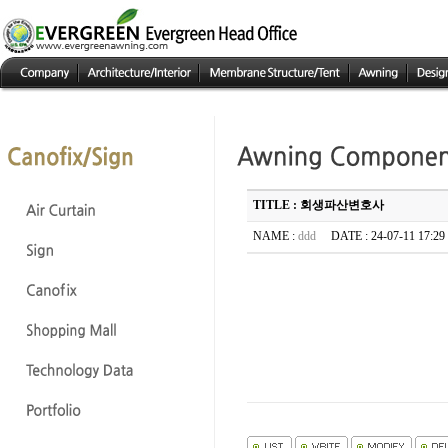
TITLE : 회생파산변호사
NAME :
ddd
DATE : 24-07-11 17:2