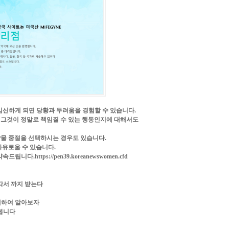
임신하게 되면 당황과 두려움을 경험할 수 있습니다.
 그것이 정말로 책임질 수 있는 행동인지에 대해서도
약물 중절을 선택하시는 경우도 있습니다.
자유로울 수 있습니다.
 약속드립니다.
https://pen39.koreanewswomen.cfd
각서 까지 받는다
 대하여 알아보자
봅니다