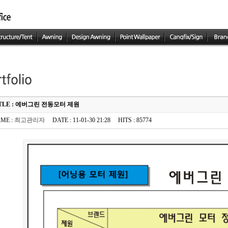
TLE : 에버그린 전동모터 제원
ME :
최고관리자
DATE : 11-01-30 21:28 HITS : 85774