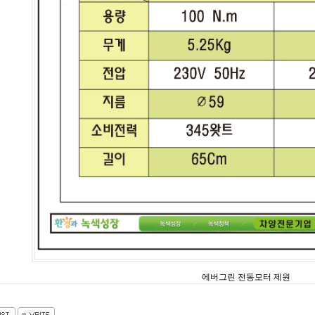
에버그린 전동모터 제원